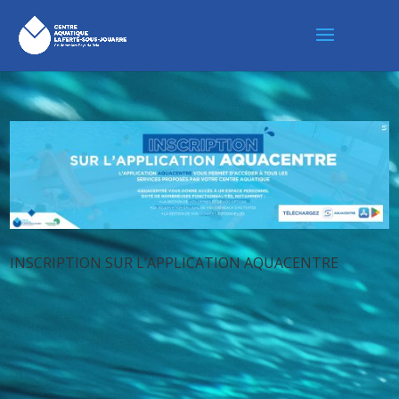
INSCRIPTION SUR L’APPLICATION AQUACENTRE