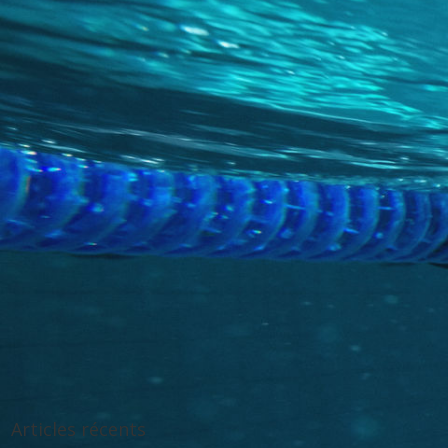
Articles récents